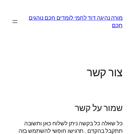
לדלג
לתוכן
מורה נהיגה דוד לחמי לומדים חכם נוהגים
חכם
צור קשר
שמור על קשר
כל שאלה כל בקשה ניתן לשלוח כאן ותשובה
תתקבל בהקדם , תרגישו חופשי להשתמש בזה