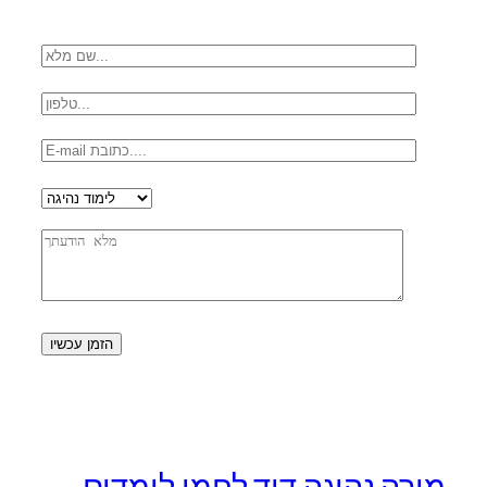
מורה נהיגה דוד לחמי לומדים