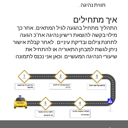
חווית נהיגה .
איך מתחילים
התהליך מתחיל בהגעה לגיל המתאים, אחר כך
מילוי בקשה להוצאת רישיון נהיגה אח”כ הגעה
לתחנת צילום ובדיקת עיניים . לאחר קבלת אישור
ניתן לגשת למבחן התאוריה או להתחיל את
שיעורי הנהיגה המעשיים. וכאן אני נכנס לתמונה: