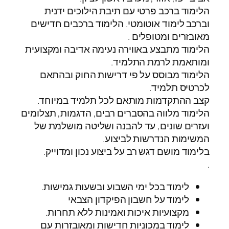
הלימוד ברכב פרטי עם תיבת הילוכים ידנית
וברכב לימוד אוטומטי. הלימוד ברכבים חדישים
מאובזרים ומטופלים .
הלימוד מתבצע באווירה נעימה אדיבה ומקצועית
ומותאמת לרמת התלמיד.
הלימוד מבוסס על פי דרישות החוק ובהתאם
לכרטיס תלמיד.
קצב ההתקדמות מותאם לכל תלמיד במיוחד.
הלימוד מלווה בהסברים רבים, הדגמות, תצלומים
ועזרים שונים, עד להבנה ושליטה מושלמת של
המשימות הנדרשות לביצוע.
בלימוד מושם דגש רב על ביצוע נכון ומדוייק.
.
לימוד בכל ימי השבוע ובשעות גמישות.
לימוד על חשבון הפיקדון הצבאי
מקצועיות איכות ואמינות ללא תחרות.
לימוד במכוניות חדישות ומאובזרות עם