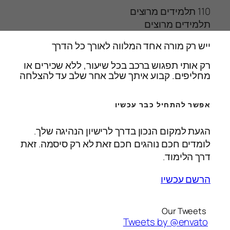
110
תלמידים מרוצים
תלמידים מרוצים
ייש רק מורה אחד המלווה לאורך כל הדרך
רק אותי תפגוש ברכב בכל שיעור, ללא שכירים או
מחליפים. קבוע איתך שלב אחר שלב עד להצלחה
אפשר להתחיל כבר עכשיו
הגעת למקום הנכון בדרך לרישיון הנהיגה שלך.
לומדים חכם נוהגים חכם זאת לא רק סיסמה. זאת
דרך הלימוד.
הרשם עכשיו
Our Tweets
Tweets by @envato