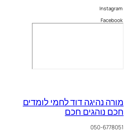
Instagram
Facebook
מורה נהיגה דוד לחמי לומדים
חכם נוהגים חכם
050-6778051