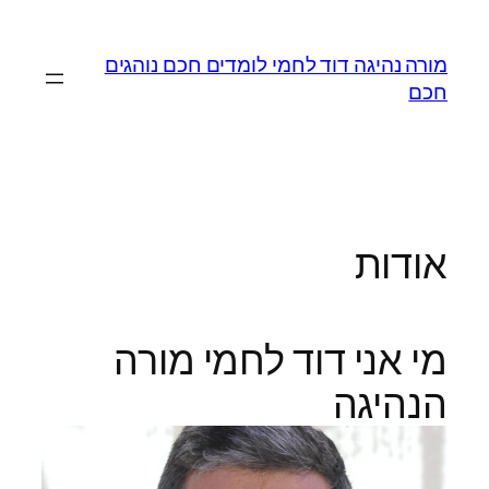
לדלג
לתוכן
מורה נהיגה דוד לחמי לומדים חכם נוהגים
חכם
אודות
מי אני דוד לחמי מורה
הנהיגה