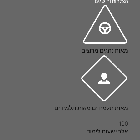
הצלחות והישגים
מאות
נהגים מרוצים
מאות תלמידים
מאות תלמידים
100
אלפי שעות לימוד